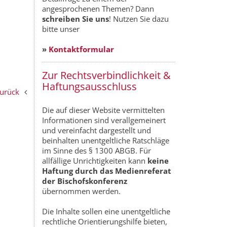
angesprochenen Themen? Dann
schreiben Sie uns
! Nutzen Sie dazu
bitte unser
»
Kontaktformular
Zur Rechtsverbindlichkeit &
Haftungsausschluss
zurück
Die auf dieser Website vermittelten
Informationen sind verallgemeinert
und vereinfacht dargestellt und
beinhalten unentgeltliche Ratschläge
im Sinne des § 1300 ABGB. Für
allfällige Unrichtigkeiten kann
keine
Haftung durch das Medienreferat
der Bischofskonferenz
übernommen werden.
Die Inhalte sollen eine unentgeltliche
rechtliche Orientierungshilfe bieten,