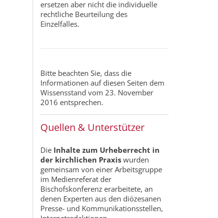
ersetzen aber nicht die individuelle
rechtliche Beurteilung des
Einzelfalles.
Bitte beachten Sie, dass die
Informationen auf diesen Seiten dem
Wissensstand vom 23. November
2016 entsprechen.
Quellen & Unterstützer
Die
Inhalte zum Urheberrecht in
der kirchlichen Praxis
wurden
gemeinsam von einer Arbeitsgruppe
im Medienreferat der
Bischofskonferenz erarbeitete, an
denen Experten aus den diözesanen
Presse- und Kommunikationsstellen,