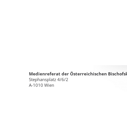
Medienreferat der Österreichischen Bischofs
Stephansplatz 4/6/2
A-1010 Wien