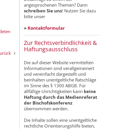
angesprochenen Themen? Dann
schreiben Sie uns
! Nutzen Sie dazu
bitte unser
»
Kontaktformular
deten
Zur Rechtsverbindlichkeit &
Haftungsausschluss
zurück
Die auf dieser Website vermittelten
Informationen sind verallgemeinert
und vereinfacht dargestellt und
beinhalten unentgeltliche Ratschläge
im Sinne des § 1300 ABGB. Für
allfällige Unrichtigkeiten kann
keine
Haftung durch das Medienreferat
der Bischofskonferenz
übernommen werden.
Die Inhalte sollen eine unentgeltliche
rechtliche Orientierungshilfe bieten,