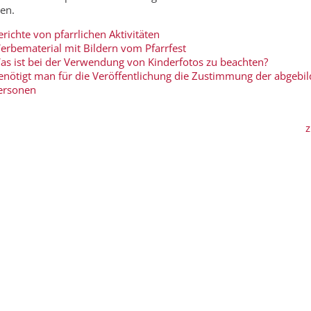
en.
richte von pfarrlichen Aktivitäten
erbematerial mit Bildern vom Pfarrfest
as ist bei der Verwendung von Kinderfotos zu beachten?
enötigt man für die Veröffentlichung die Zustimmung der abgebil
ersonen