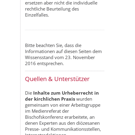
ersetzen aber nicht die individuelle
rechtliche Beurteilung des
Einzelfalles.
Bitte beachten Sie, dass die
Informationen auf diesen Seiten dem
Wissensstand vom 23. November
2016 entsprechen.
Quellen & Unterstützer
Die
Inhalte zum Urheberrecht in
der kirchlichen Praxis
wurden
gemeinsam von einer Arbeitsgruppe
im Medienreferat der
Bischofskonferenz erarbeitete, an
denen Experten aus den diözesanen
Presse- und Kommunikationsstellen,