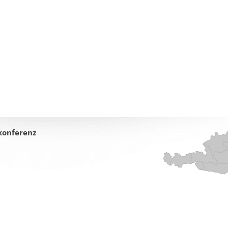
konferenz