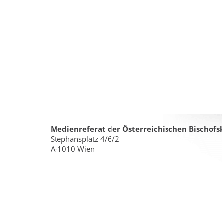
Medienreferat der Österreichischen Bischofs
Stephansplatz 4/6/2
A-1010 Wien