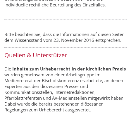
individuelle rechtliche Beurteilung des Einzelfalles.
Bitte beachten Sie, dass die Informationen auf diesen Seiten
dem Wissensstand vom 23. November 2016 entsprechen.
Quellen & Unterstützer
Die
Inhalte zum Urheberrecht in der kirchlichen Praxis
wurden gemeinsam von einer Arbeitsgruppe im
Medienreferat der Bischofskonferenz erarbeitete, an denen
Experten aus den diözesanen Presse- und
Kommunikationsstellen, Internetredaktionen,
Pfarrblattreferaten und AV-Medienstellen mitgewirkt haben.
Dabei wurde die bereits bestehenden diözesanen
Regelungen zum Urheberecht ausgewertet.