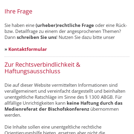
Ihre Frage
Sie haben eine
(urheber)rechtliche Frage
oder eine Rück-
bzw. Detailfrage zu einem der angesprochenen Themen?
Dann
schreiben Sie uns
! Nutzen Sie dazu bitte unser
»
Kontaktformular
Zur Rechtsverbindlichkeit &
Haftungsausschluss
Die auf dieser Website vermittelten Informationen sind
verallgemeinert und vereinfacht dargestellt und beinhalten
unentgeltliche Ratschläge im Sinne des § 1300 ABGB. Für
allfällige Unrichtigkeiten kann
keine Haftung durch das
Medienreferat der Bischofskonferenz
übernommen
werden.
Die Inhalte sollen eine unentgeltliche rechtliche
Orientierungshilfe bieten, ersetzen aber nicht die