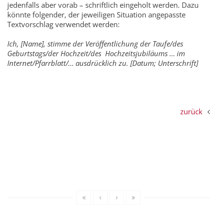
jedenfalls aber vorab – schriftlich eingeholt werden. Dazu
könnte folgender, der jeweiligen Situation angepasste
Textvorschlag verwendet werden:
Ich, [Name], stimme der Veröffentlichung der Taufe/des
Geburtstags/der Hochzeit/des Hochzeitsjubiläums … im
Internet/Pfarrblatt/… ausdrücklich zu. [Datum; Unterschrift]
zurück