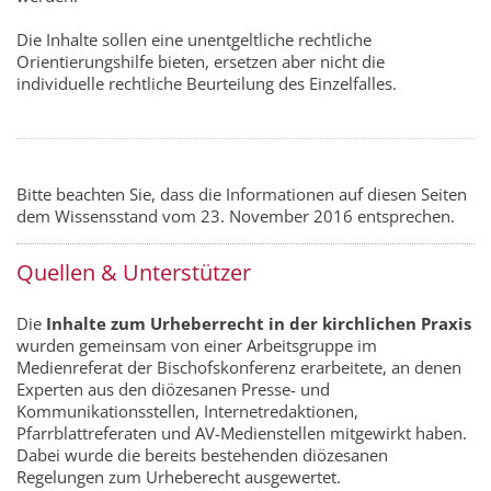
Die Inhalte sollen eine unentgeltliche rechtliche
Orientierungshilfe bieten, ersetzen aber nicht die
individuelle rechtliche Beurteilung des Einzelfalles.
Bitte beachten Sie, dass die Informationen auf diesen Seiten
dem Wissensstand vom 23. November 2016 entsprechen.
Quellen & Unterstützer
Die
Inhalte zum Urheberrecht in der kirchlichen Praxis
wurden gemeinsam von einer Arbeitsgruppe im
Medienreferat der Bischofskonferenz erarbeitete, an denen
Experten aus den diözesanen Presse- und
Kommunikationsstellen, Internetredaktionen,
Pfarrblattreferaten und AV-Medienstellen mitgewirkt haben.
Dabei wurde die bereits bestehenden diözesanen
Regelungen zum Urheberecht ausgewertet.