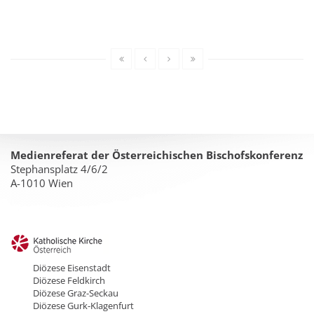
Medienreferat der Österreichischen Bischofskonferenz
Stephansplatz 4/6/2
A-1010 Wien
Diözese Eisenstadt
Diözese Feldkirch
Diözese Graz-Seckau
Diözese Gurk-Klagenfurt