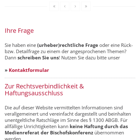
Ihre Frage
Sie haben eine
(urheber)rechtliche Frage
oder eine Rück-
bzw. Detailfrage zu einem der angesprochenen Themen?
Dann
schreiben Sie uns
! Nutzen Sie dazu bitte unser
»
Kontaktformular
Zur Rechtsverbindlichkeit &
Haftungsausschluss
Die auf dieser Website vermittelten Informationen sind
verallgemeinert und vereinfacht dargestellt und beinhalten
unentgeltliche Ratschläge im Sinne des § 1300 ABGB. Für
allfällige Unrichtigkeiten kann
keine Haftung durch das
Medienreferat der Bischofskonferenz
übernommen
werden.