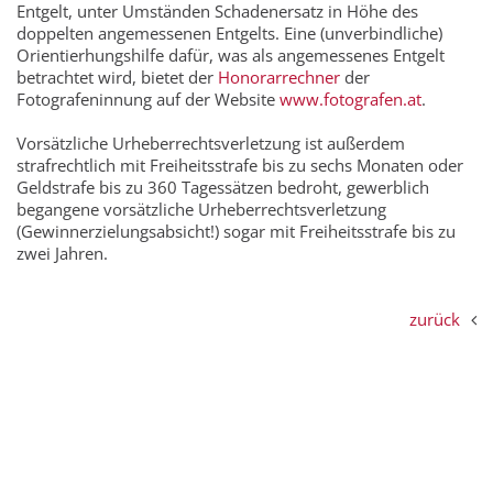
Entgelt, unter Umständen Schadenersatz in Höhe des
doppelten angemessenen Entgelts. Eine (unverbindliche)
Orientierhungshilfe dafür, was als angemessenes Entgelt
betrachtet wird, bietet der
Honorarrechner
der
Fotografeninnung auf der Website
www.fotografen.at
.
Vorsätzliche Urheberrechtsverletzung ist außerdem
strafrechtlich mit Freiheitsstrafe bis zu sechs Monaten oder
Geldstrafe bis zu 360 Tagessätzen bedroht, gewerblich
begangene vorsätzliche Urheberrechtsverletzung
(Gewinnerzielungsabsicht!) sogar mit Freiheitsstrafe bis zu
zwei Jahren.
zurück